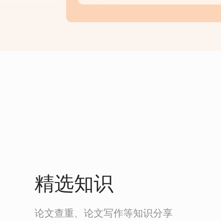
精选知识
论文查重、论文写作等知识分享