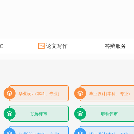
C
论文写作
答辩服务
毕业设计(本科、专业)
毕业设计(本科、专业)
职称评审
职称评审