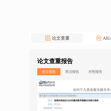
论文查重
AI
论文查重报告
全文报告
简洁报告
对照报告