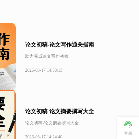
论文初稿-论文写作通关指南
助力完成论文写作初稿
2026-03-17 14:50:13
论文初稿-论文摘要撰写大全
论文初稿-论文摘要撰写大全
客服
2026-03-17 14:24:40