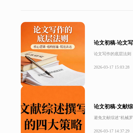
论文初稿-论文
论文写作的底层法则
2026-03-17 15:03:28
论文初稿-文献
避免文献综述“机械罗
2026-03-17 14:37:29